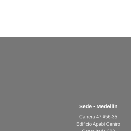
Sede • Medellín
Carrera 47 #56-35
Edificio Apabi Centro