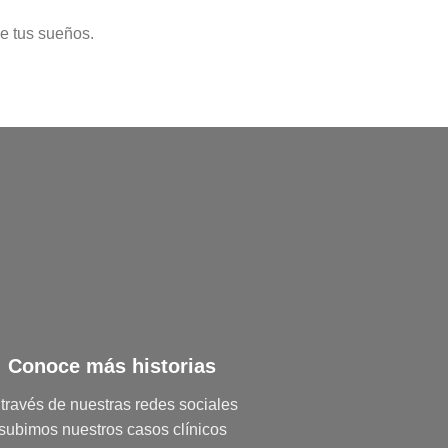
de tus sueños.
Conoce más historias
 través de nuestras redes sociales
subimos nuestros casos clínicos